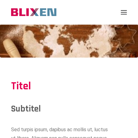
Titel
Subtitel
Sed turpis ipsum, dapibus ac mollis ut, luctus