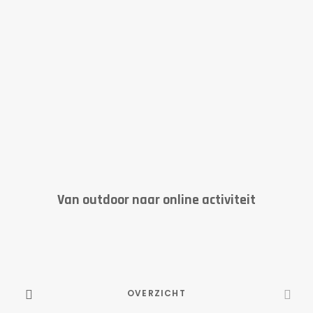
Van outdoor naar online activiteit
OVERZICHT