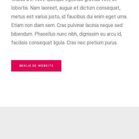
lobortis. Nam laoreet, augue et dictum consequat,
metus est varius justo, id faucibus dui enim eget urna.
Etiam non diam sem. Cras pulvinar lacinia neque sed
bibendum. Phasellus nunc nibh, dignissim eu arcu id,
facilisis consequat ligula. Cras nec pretium purus.
BEKIJK DE WEBSITE