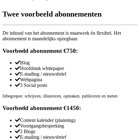
Twee voorbeeld abonnementen
De inhoud van het abonnement is maatwerk én flexibel. Het
abonnement is maandelijks opzegbaar.
Voorbeeld abonnement €750:
Blog
Hoofdstuk whitepaper
E-mailing / nieuwsbrief
Webpagina
3 Social posts
Inbegrepen: schrijven, illustreren, opmaken, publiceren en meten
Voorbeeld abonnement €1450:
Content kalender (planning)
Voortgangsbespreking
2 Blogs
E-mailing / nieuwsbrief