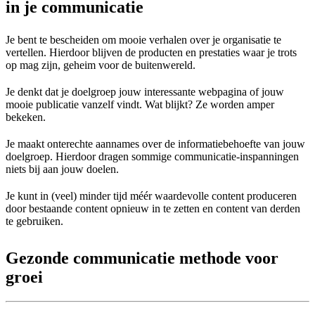
in je communicatie
Je bent te bescheiden om mooie verhalen over je organisatie te
vertellen. Hierdoor blijven de producten en prestaties waar je trots
op mag zijn, geheim voor de buitenwereld.
Je denkt dat je doelgroep jouw interessante webpagina of jouw
mooie publicatie vanzelf vindt. Wat blijkt? Ze worden amper
bekeken.
Je maakt onterechte aannames over de informatiebehoefte van jouw
doelgroep. Hierdoor dragen sommige communicatie-inspanningen
niets bij aan jouw doelen.
Je kunt in (veel) minder tijd méér waardevolle content produceren
door bestaande content opnieuw in te zetten en content van derden
te gebruiken.
Gezonde communicatie methode voor
groei