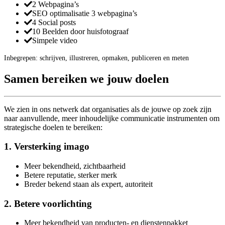
2 Webpagina’s
SEO optimalisatie 3 webpagina’s
4 Social posts
10 Beelden door huisfotograaf
Simpele video
Inbegrepen: schrijven, illustreren, opmaken, publiceren en meten
Samen bereiken we jouw doelen
We zien in ons netwerk dat organisaties als de jouwe op zoek zijn
naar aanvullende, meer inhoudelijke communicatie instrumenten om
strategische doelen te bereiken:
1. Versterking imago
Meer bekendheid, zichtbaarheid
Betere reputatie, sterker merk
Breder bekend staan als expert, autoriteit
2. Betere voorlichting
Meer bekendheid van producten- en dienstenpakket