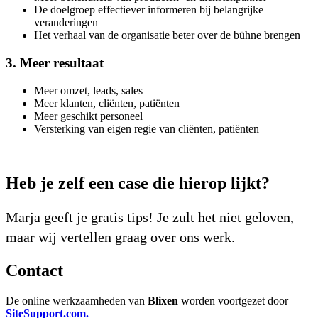
De doelgroep effectiever informeren bij belangrijke
veranderingen
Het verhaal van de organisatie beter over de bühne brengen
3. Meer resultaat
Meer omzet, leads, sales
Meer klanten, cliënten, patiënten
Meer geschikt personeel
Versterking van eigen regie van cliënten, patiënten
Heb je zelf een case die hierop lijkt?
Marja geeft je gratis tips! Je zult het niet geloven,
maar wij vertellen graag over ons werk.
Contact
De online werkzaamheden van
Blixen
worden voortgezet door
SiteSupport.com.