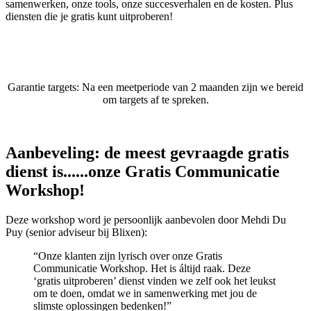
samenwerken, onze tools, onze succesverhalen en de kosten. Plus
diensten die je gratis kunt uitproberen!
Garantie targets: Na een meetperiode van 2 maanden zijn we bereid
om targets af te spreken.
Aanbeveling: de meest gevraagde gratis
dienst is...
...onze Gratis Communicatie
Workshop!
Deze workshop word je persoonlijk aanbevolen door Mehdi Du
Puy (senior adviseur bij Blixen):
“Onze klanten zijn lyrisch over onze Gratis
Communicatie Workshop. Het is áltijd raak. Deze
‘gratis uitproberen’ dienst vinden we zelf ook het leukst
om te doen, omdat we in samenwerking met jou de
slimste oplossingen bedenken!”